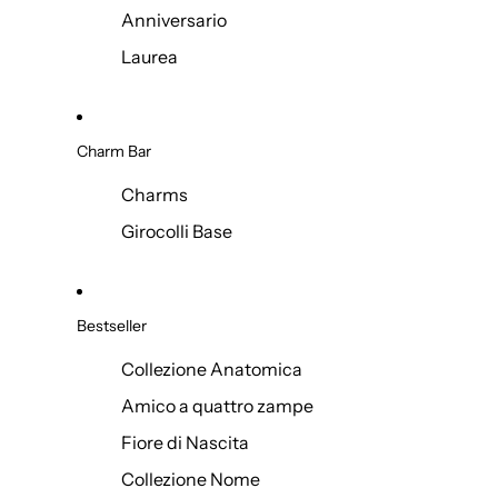
Anniversario
Laurea
Charm Bar
Charms
Girocolli Base
Bestseller
Collezione Anatomica
Amico a quattro zampe
Fiore di Nascita
Collezione Nome