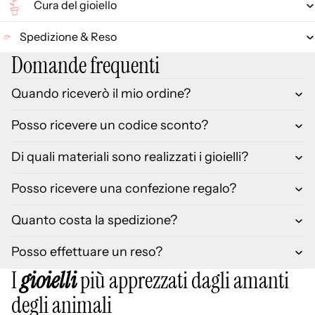
Cura del gioiello
Spedizione & Reso
Domande frequenti
Quando riceverò il mio ordine?
Posso ricevere un codice sconto?
Di quali materiali sono realizzati i gioielli?
Posso ricevere una confezione regalo?
Quanto costa la spedizione?
Posso effettuare un reso?
I
gioielli
più apprezzati dagli amanti
degli animali