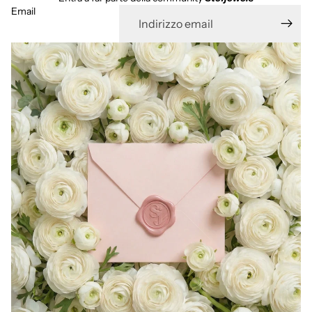
Email