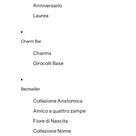
Anniversario
Laurea
Charm Bar
Charms
Girocolli Base
Bestseller
Collezione Anatomica
Amico a quattro zampe
Fiore di Nascita
Collezione Nome